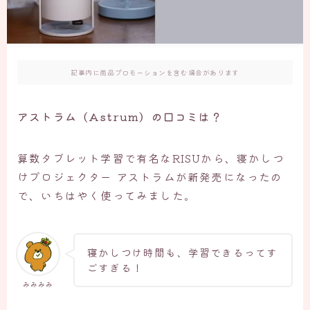
記事内に商品プロモーションを含む場合があります
アストラム（Astrum）の口コミは？
算数タブレット学習で有名なRISUから、寝かしつ
けプロジェクター アストラムが新発売になったの
で、いちはやく使ってみました。
寝かしつけ時間も、学習できるってす
ごすぎる！
みみみみ