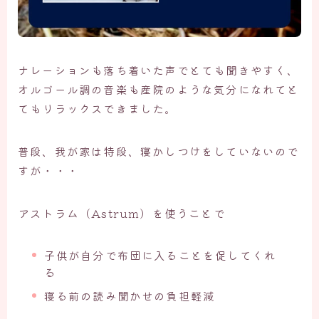
ナレーションも落ち着いた声でとても聞きやすく、
オルゴール調の音楽も産院のような気分になれてと
てもリラックスできました。
普段、我が家は特段、寝かしつけをしていないので
すが・・・
アストラム（Astrum）を使うことで
子供が自分で布団に入ることを促してくれ
る
寝る前の読み聞かせの負担軽減