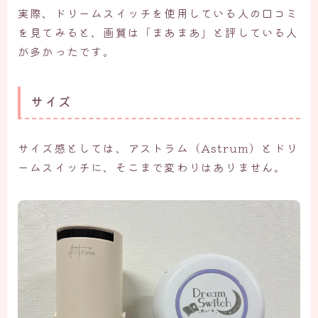
実際、ドリームスイッチを使用している人の口コミ
を見てみると、画質は「まあまあ」と評している人
が多かったです。
サイズ
サイズ感としては、アストラム（Astrum）とドリ
ームスイッチに、そこまで変わりはありません。