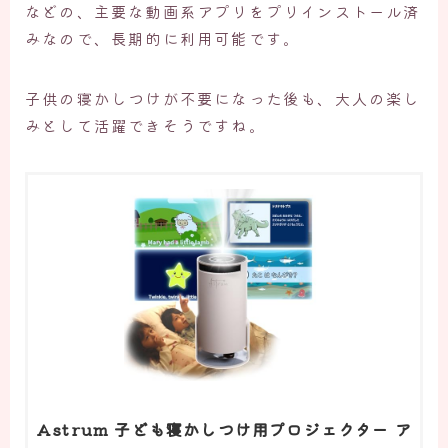
などの、主要な動画系アプリをプリインストール済
みなので、長期的に利用可能です。
子供の寝かしつけが不要になった後も、大人の楽し
みとして活躍できそうですね。
Astrum 子ども寝かしつけ用プロジェクター ア