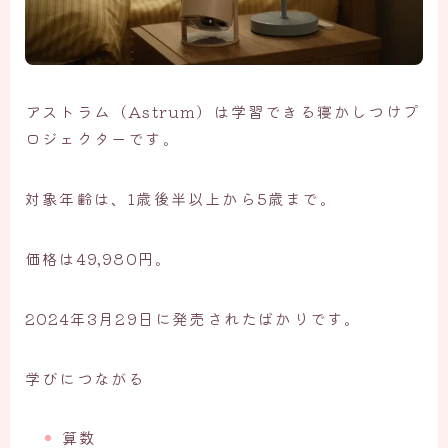
アストラム（Astrum）は学習できる寝かしつけプ
ロジェクターです。
対象年齢は、1歳後半以上から5歳まで。
価格は49,980円。
2024年3月29日に発売されたばかりです。
学びにつながる
算数