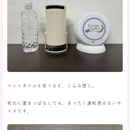
ペットボトルと並べると、こんな感じ。
枕元に置きっぱなしでも、まったく違和感のないサ
イズです。