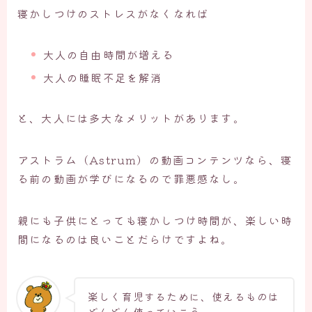
寝かしつけのストレスがなくなれば
大人の自由時間が増える
大人の睡眠不足を解消
と、大人には多大なメリットがあります。
アストラム（Astrum）の動画コンテンツなら、寝
る前の動画が学びになるので罪悪感なし。
親にも子供にとっても寝かしつけ時間が、楽しい時
間になるのは良いことだらけですよね。
楽しく育児するために、使えるものは
どんどん使っていこう。