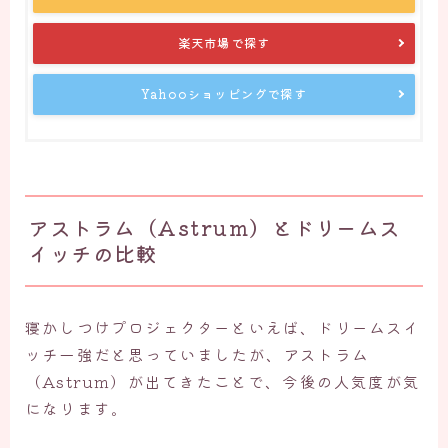
楽天市場で探す
Yahooショッピングで探す
アストラム（Astrum）とドリームス
イッチの比較
寝かしつけプロジェクターといえば、ドリームスイ
ッチ一強だと思っていましたが、アストラム
（Astrum）が出てきたことで、今後の人気度が気
になります。