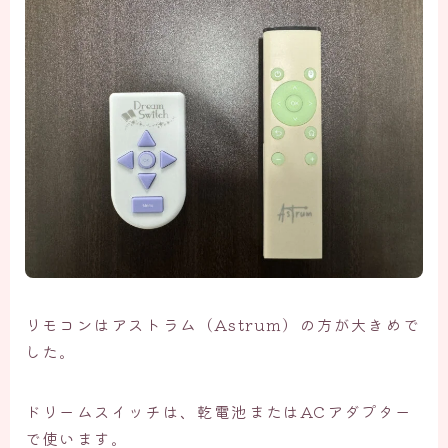
リモコンはアストラム（Astrum）の方が大きめで
した。
ドリームスイッチは、乾電池またはACアダプター
で使います。