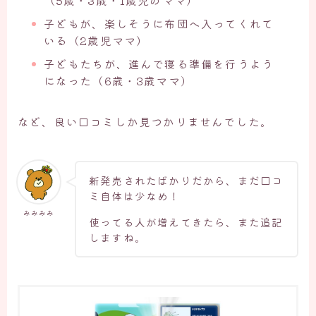
（5歳・3歳・1歳児のママ）
子どもが、楽しそうに布団へ入ってくれて
いる（2歳児ママ）
子どもたちが、進んで寝る準備を行うよう
になった（6歳・3歳ママ）
など、良い口コミしか見つかりませんでした。
新発売されたばかりだから、まだ口コ
ミ自体は少なめ！
みみみみ
使ってる人が増えてきたら、また追記
しますね。