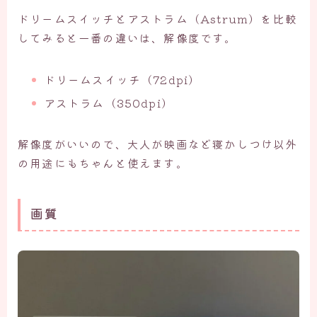
ドリームスイッチとアストラム（Astrum）を比較
してみると一番の違いは、解像度です。
ドリームスイッチ（72dpi）
アストラム（350dpi）
解像度がいいので、大人が映画など寝かしつけ以外
の用途にもちゃんと使えます。
画質