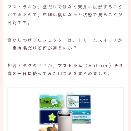
アストラムは、壁だけではなく天井に投影すること
ができるので、布団に横になった状態で見ることが
可能です。
寝かしつけプロジェクターは、ドリームスイッチが
一番有名だけど何が違うのか？
知育オタクのママが、
アストラム（Astrum）を3
歳と一緒に使ってみた口コミをまとめました
。