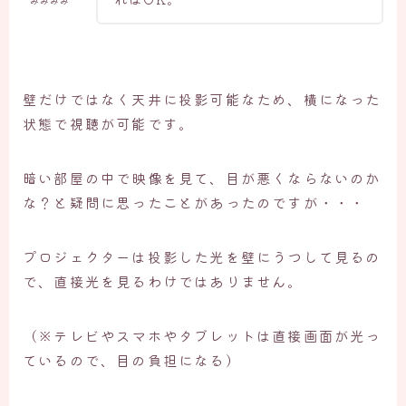
みみみみ
壁だけではなく天井に投影可能なため、横になった
状態で視聴が可能です。
暗い部屋の中で映像を見て、目が悪くならないのか
な？と疑問に思ったことがあったのですが・・・
プロジェクターは投影した光を壁にうつして見るの
で、直接光を見るわけではありません。
（※テレビやスマホやタブレットは直接画面が光っ
ているので、目の負担になる）