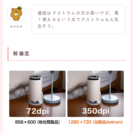
値段はアストラムの方が高いけど、長
く使えるという点でアストラムも人気
出そう。
みみみみ
解像度