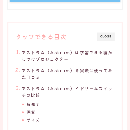
タップできる目次
CLOSE
アストラム（Astrum）は学習できる寝か
しつけプロジェクター
アストラム（Astrum）を実際に使ってみ
た口コミ
アストラム（Astrum）とドリームスイッ
チの比較
解像度
画質
サイズ