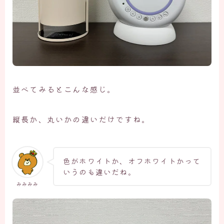
並べてみるとこんな感じ。
縦長か、丸いかの違いだけですね。
色がホワイトか、オフホワイトかって
いうのも違いだね。
みみみみ