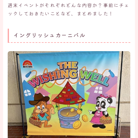
週末イベントがそれぞれどんな内容か？事前にチェ
ックしておきたいことなど、まとめました！
イングリッシュカーニバル