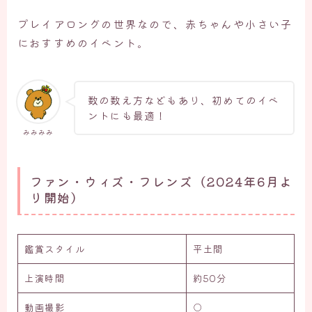
プレイアロングの世界なので、赤ちゃんや小さい子
におすすめのイベント。
数の数え方などもあり、初めてのイベ
ントにも最適！
みみみみ
ファン・ウィズ・フレンズ（2024年6月よ
り開始）
鑑賞スタイル
平土間
上演時間
約50分
動画撮影
○