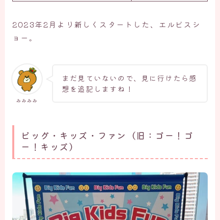
2023年2月より新しくスタートした、エルビスシ
ョー。
まだ見ていないので、見に行けたら感
想を追記しますね！
みみみみ
ビッグ・キッズ・ファン（旧：ゴー！ゴ
ー！キッズ）