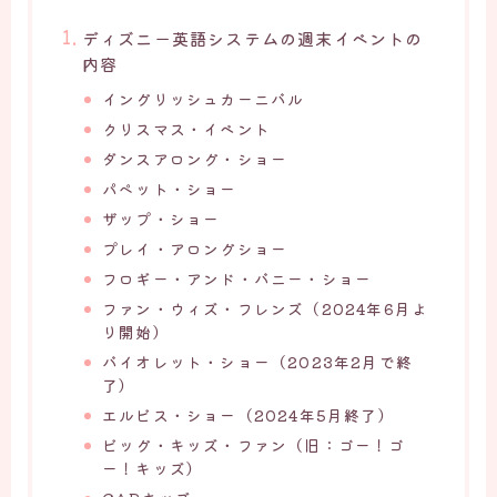
ディズニー英語システムの週末イベントの
内容
イングリッシュカーニバル
クリスマス・イベント
ダンスアロング・ショー
パペット・ショー
ザップ・ショー
プレイ・アロングショー
フロギー・アンド・バニー・ショー
ファン・ウィズ・フレンズ（2024年6月よ
り開始）
バイオレット・ショー（2023年2月で終
了）
エルビス・ショー（2024年5月終了）
ビッグ・キッズ・ファン（旧：ゴー！ゴ
ー！キッズ）