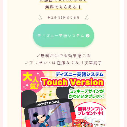
無料でもらえる！
申込みは1分でできる
ディズニー英語システム
✓無料だけでも効果感じる
✓プレゼントは在庫なくなり次第終了