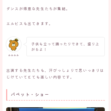
ダンスが得意な先生たちが集結。
エルビスも出てきます。
子供も立って踊ったりできて、盛り上
がるよ！
みみみみ
出演する先生たちも、汗びっしょりで思いっきりは
じけていてとても楽しい内容です。
パペット・ショー