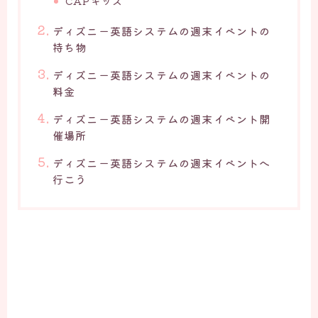
CAPキッズ
ディズニー英語システムの週末イベントの
持ち物
ディズニー英語システムの週末イベントの
料金
ディズニー英語システムの週末イベント開
催場所
ディズニー英語システムの週末イベントへ
行こう