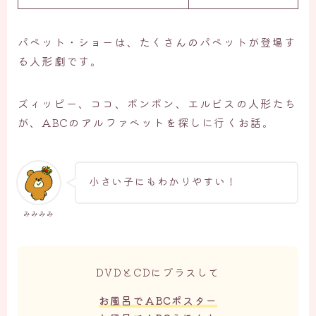
パペット・ショーは、たくさんのパペットが登場す
る人形劇です。
ズィッピー、ココ、ポンポン、エルビスの人形たち
が、ABCのアルファベットを探しに行くお話。
小さい子にもわかりやすい！
みみみみ
DVDとCDにプラスして
お風呂でABCポスター