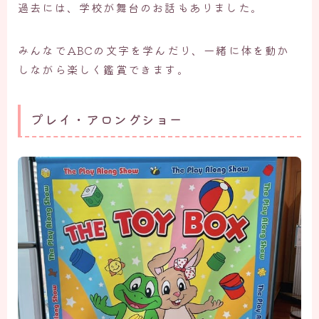
過去には、学校が舞台のお話もありました。
みんなでABCの文字を学んだり、一緒に体を動か
しながら楽しく鑑賞できます。
プレイ・アロングショー