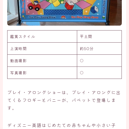
鑑賞スタイル
平土間
上演時間
約50分
動画撮影
○
写真撮影
○
プレイ・アロングショーは、プレイ・アロングに出
てくるフロギーとバニーが、パペットで登場しま
す。
ディズニー英語はじめたての赤ちゃんや小さい子