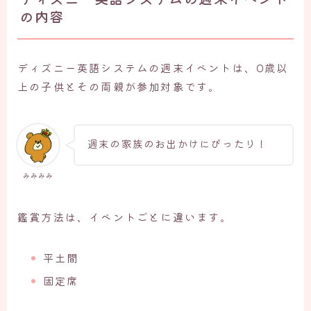
の内容
ディズニー英語システムの週末イベントは、0歳以
上の子供とその両親が参加対象です。
週末の家族のお出かけにぴったり！
みみみみ
鑑賞方法は、イベントごとに違います。
平土間
固定席