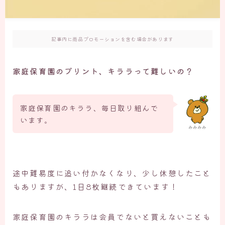
記事内に商品プロモーションを含む場合があります
家庭保育園のプリント、キララって難しいの？
家庭保育園のキララ、毎日取り組んで
います。
みみみみ
途中難易度に追い付かなくなり、少し休憩したこと
もありますが、1日8枚継続できています！
家庭保育園のキララは会員でないと買えないことも