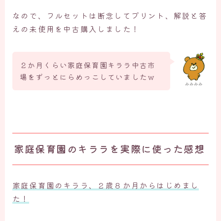
なので、フルセットは断念してプリント、解説と答
えの未使用を中古購入しました！
２か月くらい家庭保育園キララ中古市
場をずっとにらめっこしていましたｗ
みみみみ
家庭保育園のキララを実際に使った感想
家庭保育園のキララ、２歳８か月からはじめまし
た！