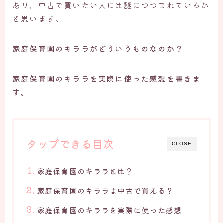
あり、中古で買いたい人には謎につつまれているか
と思います。
家庭保育園のキララがどういうものなのか？
家庭保育園のキララを実際に使った感想を書きま
す。
タップできる目次
CLOSE
家庭保育園のキララとは？
家庭保育園のキララは中古で買える？
家庭保育園のキララを実際に使った感想