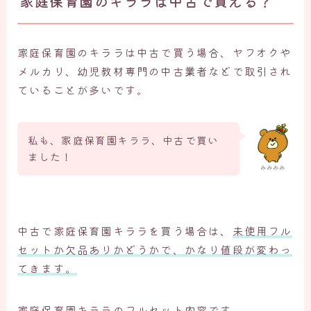
家庭保育園のキララは中古で買える？
家庭保育園のキララは中古で買う場合、ヤフオクや
メルカリ、幼児教材専門の中古業者などで取引され
ていることが多いです。
私も、家庭保育園キララ、中古で買い
ました！
みみみみ
中古で家庭保育園キララを買う場合は、
未使用フル
セットか欠品ありかどうかで、かなり値段が変わっ
てきます。
家庭保育園キララのフルセット内容です。