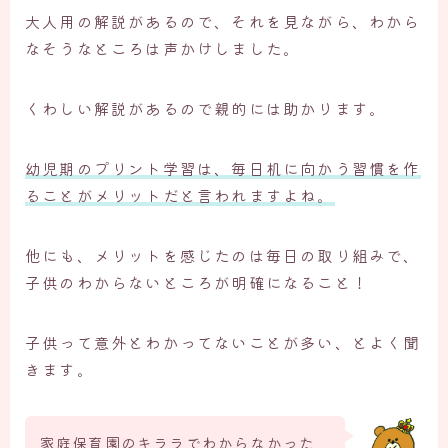
大人用の解説があるので、それを見ながら、わから
なそうなところは声かけしました。
くわしい解説があるので親的には助かります。
幼児期のプリント学習は、毎日机に向かう習慣を作
ることがメリットだと言われますよね。
他にも、メリットを感じたのは毎日の取り組みで、
子供のわからないところが明確になること！
子供って意外とわかってないことが多い、とよく聞
きます。
家庭保育園のキララでわからなかった