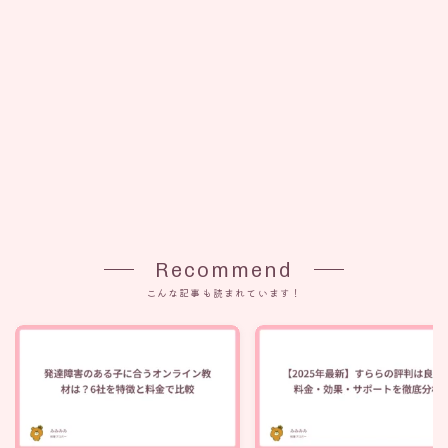
Recommend
こんな記事も読まれています！