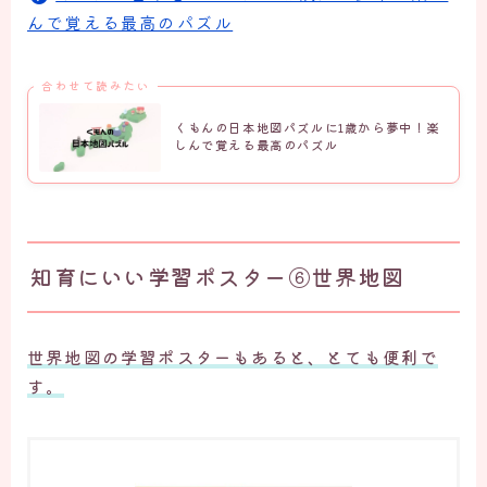
んで覚える最高のパズル
合わせて読みたい
くもんの日本地図パズルに1歳から夢中！楽
しんで覚える最高のパズル
知育にいい学習ポスター⑥世界地図
世界地図の学習ポスターもあると、とても便利で
す。