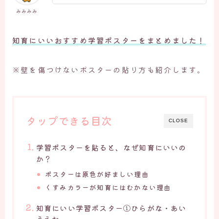
みみみみ
知育にいいおすすめ学習ポスターをまとめました！
※壁を傷つけないポスターの貼り方も紹介します。
タップできる目次
CLOSE
学習ポスターを貼ると、なぜ知育にいいの
か？
ポスターは原色が好ましい理由
くすみカラーが知育にはむかない理由
知育にいい学習ポスター①ひらがな・あい