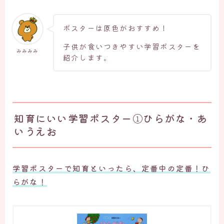
ポスターは原色がおすすめ！
子供が食いつきやすい学習ポスターを
みみみみ
紹介します。
知育にいい学習ポスター①ひらがな・あ
いうえお
学習ポスターで知育といったら、定番中の定番！ひ
らがな！