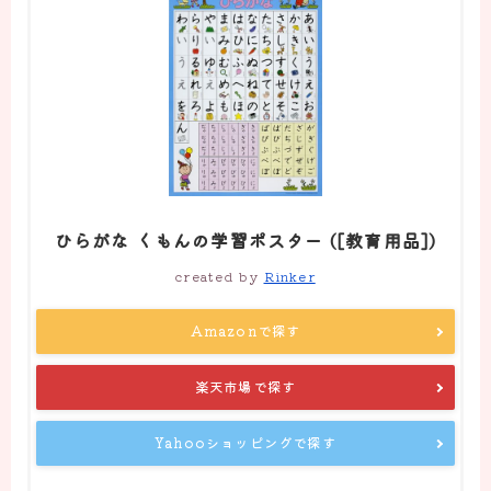
ひらがな くもんの学習ポスター ([教育用品])
created by
Rinker
Amazonで探す
楽天市場で探す
Yahooショッピングで探す