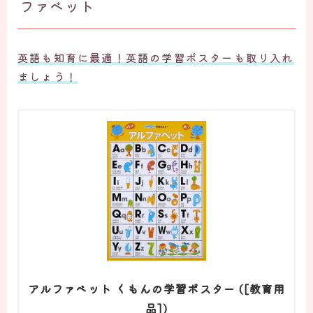
ファベット
英語も知育に最適！英語の学習ポスターも取り入れ
ましょう！
アルファベット くもんの学習ポスター ([教育用
品])