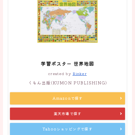
学習ポスター 世界地図
created by
Rinker
くもん出版(KUMON PUBLISHING)
Amazonで探す
楽天市場で探す
Yahooショッピングで探す