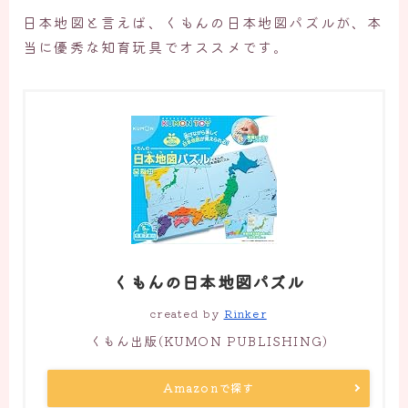
日本地図と言えば、くもんの日本地図パズルが、本
当に優秀な知育玩具でオススメです。
くもんの日本地図パズル
created by
Rinker
くもん出版(KUMON PUBLISHING)
Amazonで探す