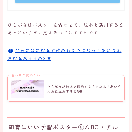
ひらがなはポスターと合わせて、絵本も活用すると
あっというまに覚えるのでおすすめです↓
ひらがなが絵本で読めるようになる！あいうえ
お絵本おすすめ3選
合わせて読みたい
ひらがなが絵本で読めるようになる！あいう
えお絵本おすすめ3選
知育にいい学習ポスター②ABC・アル