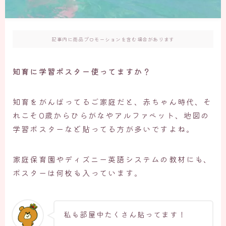
記事内に商品プロモーションを含む場合があります
知育に学習ポスター使ってますか？
知育をがんばってるご家庭だと、赤ちゃん時代、そ
れこそ0歳からひらがなやアルファベット、地図の
学習ポスターなど貼ってる方が多いですよね。
家庭保育園やディズニー英語システムの教材にも、
ポスターは何枚も入っています。
私も部屋中たくさん貼ってます！