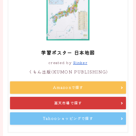
学習ポスター 日本地図
created by
Rinker
くもん出版(KUMON PUBLISHING)
Amazonで探す
楽天市場で探す
Yahooショッピングで探す