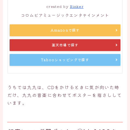
created by
Rinker
コロムビアミュージックエンタテインメント
Amazonで探す
楽天市場で探す
Yahooショッピングで探す
うちでは九九は、CDをかけるときに気が向いた時
だけ、九九の音楽に合わせてポスターを指さしして
います。