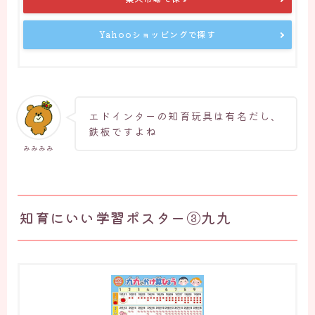
Yahooショッピングで探す
エドインターの知育玩具は有名だし、
鉄板ですよね
みみみみ
知育にいい学習ポスター③九九