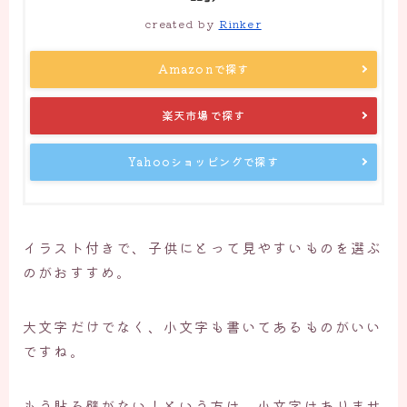
created by
Rinker
Amazonで探す
楽天市場で探す
Yahooショッピングで探す
イラスト付きで、子供にとって見やすいものを選ぶ
のがおすすめ。
大文字だけでなく、小文字も書いてあるものがいい
ですね。
もう貼る壁がない！という方は、小文字はありませ