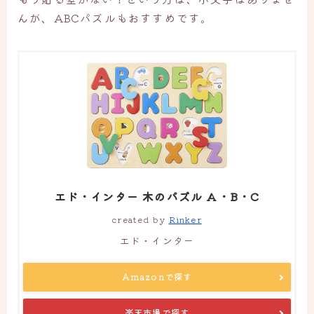
んが、ABCパズルもおすすめです。
エド・インター 木のパズル A・B・C
created by
Rinker
エド・インター
Amazonで探す
楽天市場で探す