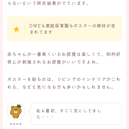
らないという研究結果がでています。
DWEも家庭保育園もポスターの教材が含
まれてます
赤ちゃんが一番長くいるお部屋は楽しくて、知的好
奇心が刺激されるお部屋がいいですよね。
ポスターを貼るのは、リビングのインテリアがこわ
れる、などと気になる方も多いかもしれません。
私も最初、すごく気にしてまし
た・・・
みみみみ