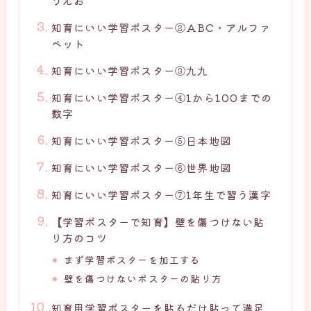
うえお
知育にいい学習ポスター②ABC・アルファ
ベット
知育にいい学習ポスター③九九
知育にいい学習ポスター④1から100までの
数字
知育にいい学習ポスター⑤日本地図
知育にいい学習ポスター⑥世界地図
知育にいい学習ポスター⑦1年生で習う漢字
【学習ポスターで知育】壁を傷つけない貼
り方のコツ
まず学習ポスターを加工する
壁を傷つけないポスターの貼り方
知育用学習ポスターを貼るだけ貼って満足