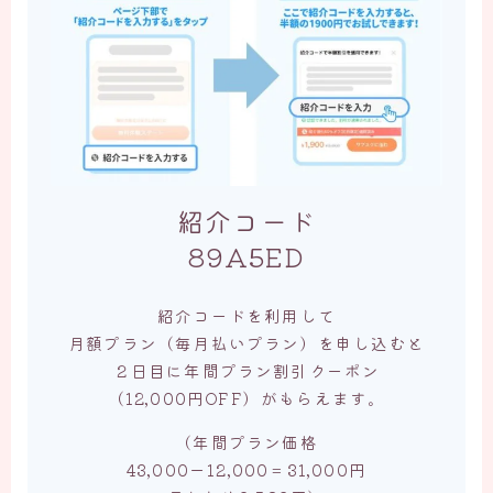
紹介コード
89A5ED
紹介コードを利用して
月額プラン（毎月払いプラン）を申し込むと
２日目に年間プラン割引クーポン
（12,000円OFF）がもらえます。
（年間プラン価格
43,000ー12,000＝31,000円