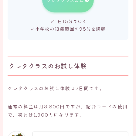
✓1日15分でOK
✓小学校の知識範囲の95％を網羅
クレタクラスのお試し体験
クレタクラスのお試し体験は7日間です。
通常の料金は月3,800円ですが、紹介コードの使用
で、初月は1,900円になります。