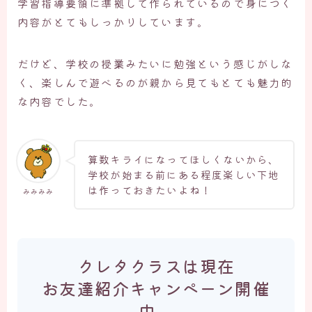
学習指導要領に準拠して作られているので身につく
内容がとてもしっかりしています。
だけど、学校の授業みたいに勉強という感じがしな
く、楽しんで遊べるのが親から見てもとても魅力的
な内容でした。
算数キライになってほしくないから、
学校が始まる前にある程度楽しい下地
は作っておきたいよね！
みみみみ
クレタクラスは現在
お友達紹介キャンペーン開催
中。