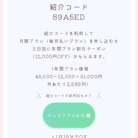
紹介コード
89A5ED
紹介コードを利用して
月額プラン（毎月払いプラン）を申し込むと
２日目に年間プラン割引クーポン
（12,000円OFF）がもらえます。
（年間プラン価格
43,000ー12,000＝31,000円
月あたり2,583円）
紹介コードで初月50％オフ
クレタクラス公式
✓1日15分でOK