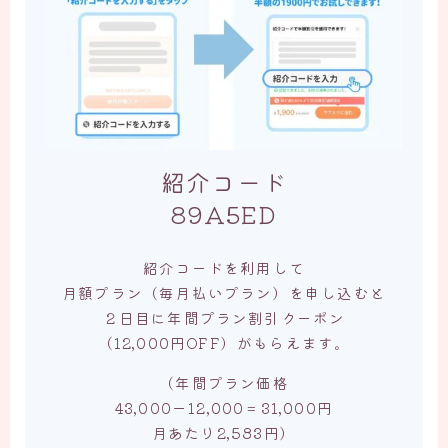
紹介コード
89A5ED
紹介コードを利用して
月額プラン（毎月払いプラン）を申し込むと
２日目に年間プラン割引クーポン
（12,000円OFF）がもらえます。
（年間プラン価格
43,000ー12,000＝31,000円
月あたり2,583円）