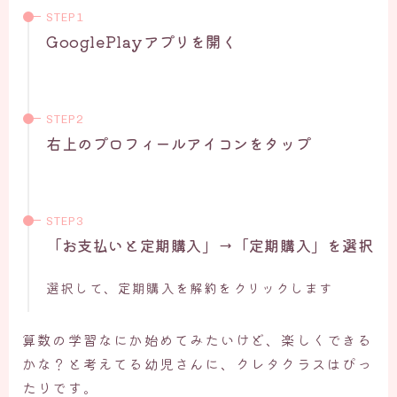
GooglePlayアプリを開く
右上のプロフィールアイコンをタップ
「お支払いと定期購入」→「定期購入」を選択
選択して、定期購入を解約をクリックします
算数の学習なにか始めてみたいけど、楽しくできる
かな？と考えてる幼児さんに、クレタクラスはぴっ
たりです。