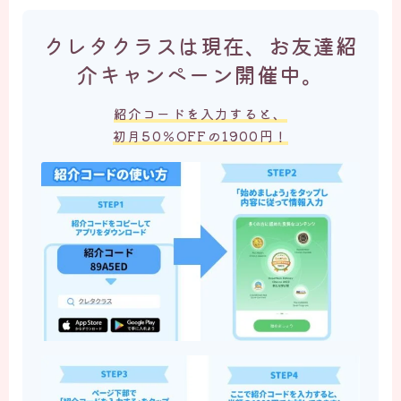
クレタクラスは現在、お友達紹
介キャンペーン開催中。
紹介コードを入力すると、
初月50％OFFの1900円！