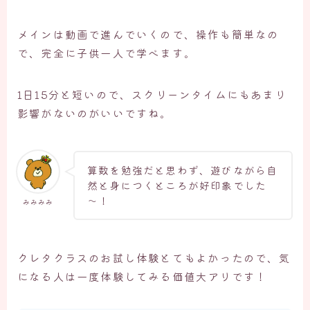
メインは動画で進んでいくので、操作も簡単なの
で、完全に子供一人で学べます。
1日15分と短いので、スクリーンタイムにもあまり
影響がないのがいいですね。
算数を勉強だと思わず、遊びながら自
然と身につくところが好印象でした
～！
みみみみ
クレタクラスのお試し体験とてもよかったので、気
になる人は一度体験してみる価値大アリです！