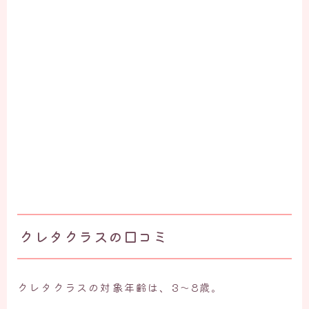
クレタクラスの口コミ
クレタクラスの対象年齢は、3～8歳。