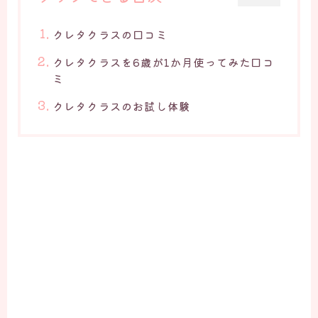
クレタクラスの口コミ
クレタクラスを6歳が1か月使ってみた口コ
ミ
クレタクラスのお試し体験