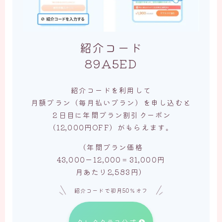
紹介コード
89A5ED
紹介コードを利用して
月額プラン（毎月払いプラン）を申し込むと
２日目に年間プラン割引クーポン
（12,000円OFF）がもらえます。
（年間プラン価格
43,000ー12,000＝31,000円
月あたり2,583円）
紹介コードで初月50％オフ
クレタクラス公式