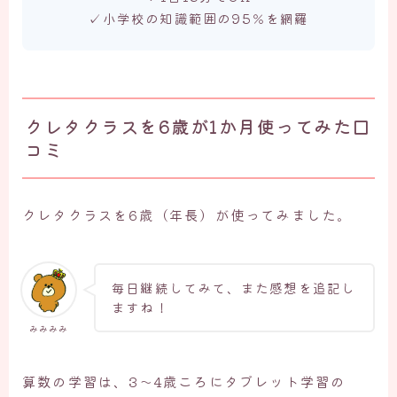
✓小学校の知識範囲の95％を網羅
クレタクラスを6歳が1か月使ってみた口
コミ
クレタクラスを6歳（年長）が使ってみました。
毎日継続してみて、また感想を追記し
ますね！
みみみみ
算数の学習は、3～4歳ころにタブレット学習の