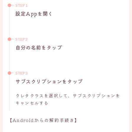
設定Appを開く
自分の名前をタップ
サブスクリプションをタップ
クレタクラスを選択して、サブスクリプションを
キャンセルする
【Androidからの解約手続き】