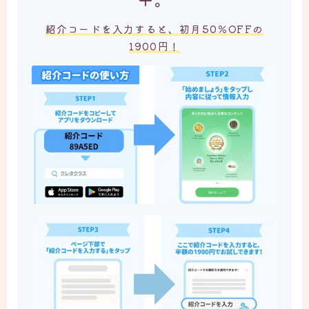
紹介コードを入力すると、初月50％OFFの
1900円！