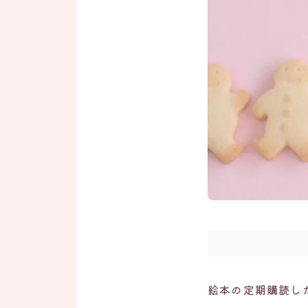
絵本の定期購読し