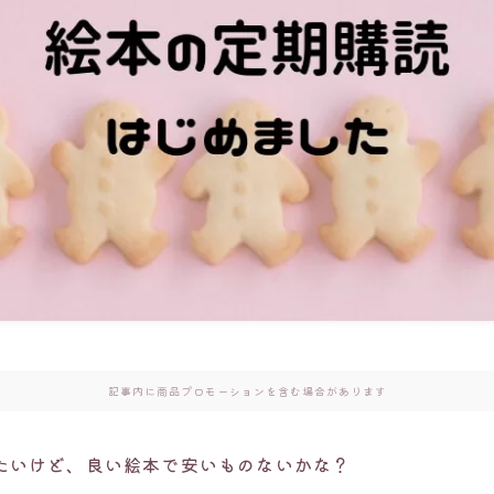
記事内に商品プロモーションを含む場合があります
たいけど、良い絵本で安いものないかな？