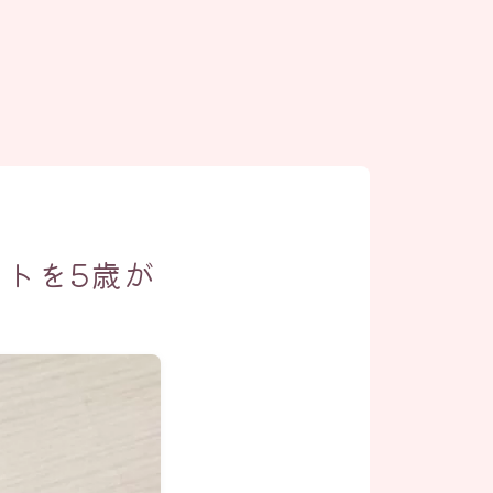
トを5歳が