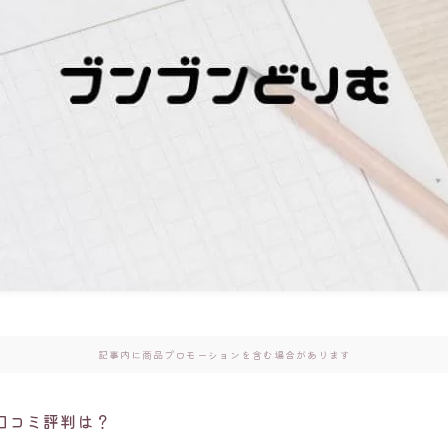
記事内に商品プロモーションを含む場合があります
口コミ評判は？