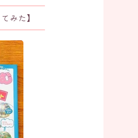
してみた】