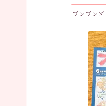
ブンブンど