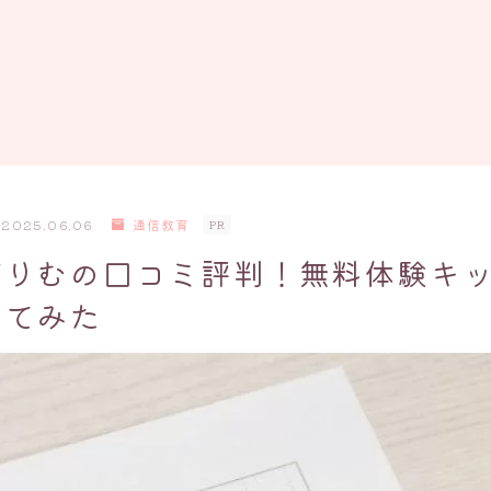
2025.06.06
通信教育
PR
どりむの口コミ評判！無料体験キッ
ってみた