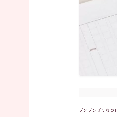
ブンブンどりむの