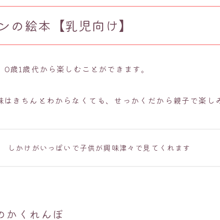
ンの絵本【乳児向け】
、0歳1歳代から楽しむことができます。
味はきちんとわからなくても、せっかくだから親子で楽し
しかけがいっぱいで子供が興味津々で見てくれます
のかくれんぼ