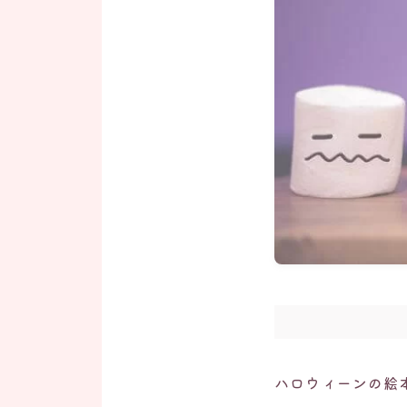
ハロウィーンの絵