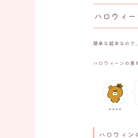
ハロウィー
簡単な絵本なので
ハロウィーンの意
みみみみ
ハロウィン