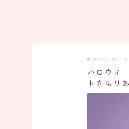
2025.05.28
ハロウィー
トをもり