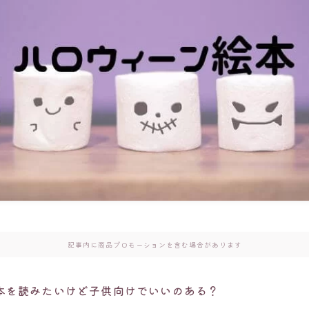
記事内に商品プロモーションを含む場合があります
本を読みたいけど子供向けでいいのある？