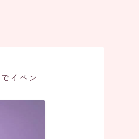
んでイベン