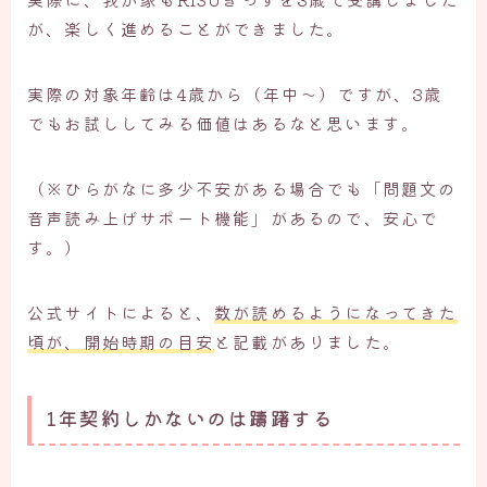
が、楽しく進めることができました。
実際の対象年齢は4歳から（年中～）ですが、3歳
でもお試ししてみる価値はあるなと思います。
（※ひらがなに多少不安がある場合でも「問題文の
音声読み上げサポート機能」があるので、安心で
す。）
公式サイトによると、
数が読めるようになってきた
頃が、開始時期の目安
と記載がありました。
1年契約しかないのは躊躇する