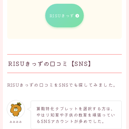
RISUきっず
RISUきっずの口コミ【SNS】
RISUきっずの口コミをSNSでも探してみました。
算数特化タブレットを選択する方は、
やはり知育や子供の教育を頑張ってい
るSNSアカウントが多めでした。
みみみみ