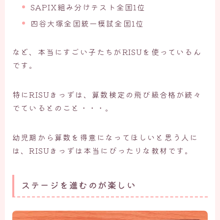
SAPIX組み分けテスト全国1位
四谷大塚全国統一模試全国1位
など、本当にすごい子たちがRISUを使っているん
です。
特にRISUきっずは、算数検定の飛び級合格が続々
でているとのこと・・・。
幼児期から算数を得意になってほしいと思う人に
は、RISUきっずは本当にぴったりな教材です。
ステージを進むのが楽しい