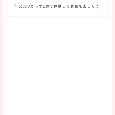
RISUきっず1週間体験して算数を楽しもう