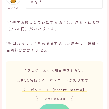
と思う～
みみみみ
※1週間お試しして返却する場合は、送料・保険料
（1980円）がかかります。
1週間お試ししてそのまま契約した場合は、送料・
保険料はかかりません。
当ブログ「おうち知育辞典」限定。
先着50名様にクーポンコードがあります。
クーポンコード【
chiiku-mama
】
1週間お試し体験