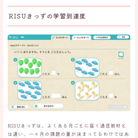
RISUきっずの学習到達度
RISUきっずは、よくある月ごとに届く通信教材と
は違い、一ヶ月の課題の量が決まってるわけではあ