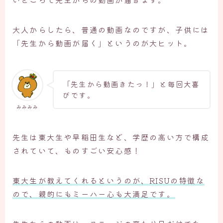
大人からしたら、普通の動画なのですが、子供には
「先生から動画が届く」というのが大ヒット。
「先生から動画きたっ！」と毎回大喜
びです。
みみみみ
先生は東大生や早稲田生など、学歴の高い方で構成
されていて、ものすごい安心感！
東大生が教えてくれるというのが、RISUの特徴な
ので、親的にもミーハー心も大満足です。