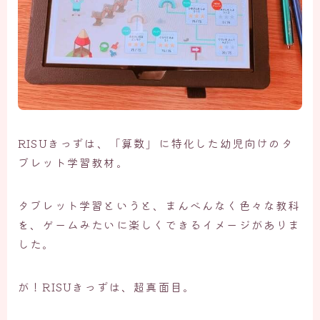
RISUきっずは、「算数」に特化した幼児向けのタ
ブレット学習教材。
タブレット学習というと、まんべんなく色々な教科
を、ゲームみたいに楽しくできるイメージがありま
した。
が！RISUきっずは、超真面目。