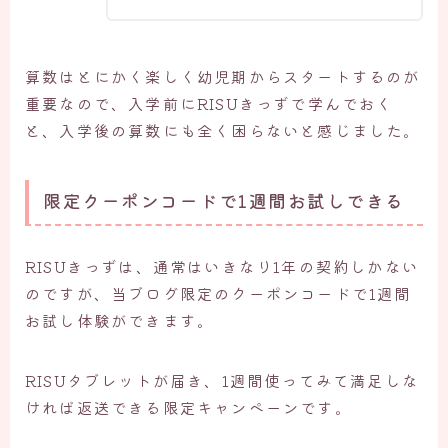
算数はとにかく楽しく幼児期からスタートするのが
重要なので、入学前にRISUきっずで学んでおく
と、入学後の算数にも全く困らないと感じました。
限定クーポンコードで1週間お試しできる
RISUきっずは、通常はいきなり1年の契約しかない
のですが、当ブログ限定のクーポンコードで1週間
お試し体験ができます。
RISUタブレットが届き、1週間使ってみて満足しな
ければ返送できる限定キャンペーンです。