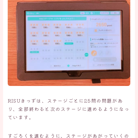
RISUきっずは、ステージごとに25問の問題があ
り、全部終わると次のステージに進めるようになっ
ています。
すごろくを進むように、ステージがあがっていくの