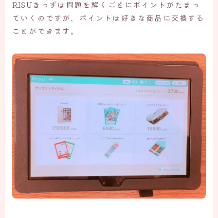
RISUきっずは問題を解くごとにポイントがたまっ
ていくのですが、ポイントは好きな商品に交換する
ことができます。