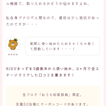
ル機器で、取り入れるかどうか悩みますよね。
私自身アナログ人間なので、最初は少し抵抗があっ
たのですが・・・
実際に使い始めたらめちゃくちゃ良く
て感動しています・・・！
みみみみ
RISUきっずを3歳後半から使い始め、2ヶ月で全ス
テージクリアした口コミを書きます！
当ブログ「おうち知育辞典」限定。
先着50名様にクーポンコードがあります。