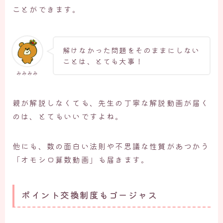
ことができます。
解けなかった問題をそのままにしない
ことは、とても大事！
みみみみ
親が解説しなくても、先生の丁寧な解説動画が届く
のは、とてもいいですよね。
他にも、数の面白い法則や不思議な性質があつかう
「オモシロ算数動画」も届きます。
ポイント交換制度もゴージャス