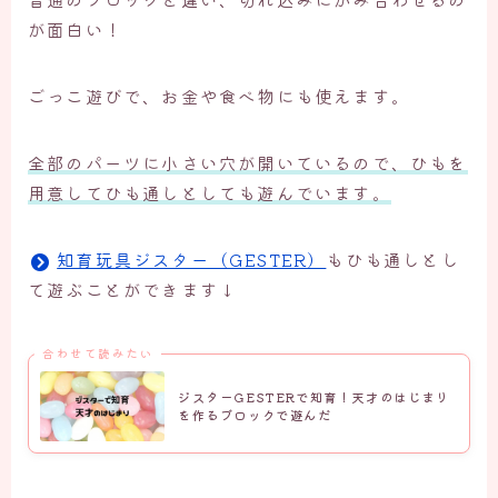
が面白い！
ごっこ遊びで、お金や食べ物にも使えます。
全部のパーツに小さい穴が開いているので、ひもを
用意してひも通しとしても遊んでいます。
知育玩具ジスター（GESTER）
もひも通しとし
て遊ぶことができます↓
合わせて読みたい
ジスターGESTERで知育！天才のはじまり
を作るブロックで遊んだ