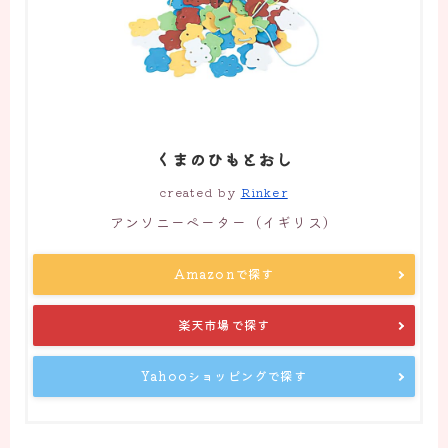
くまのひもとおし
created by
Rinker
アンソニーペーター（イギリス）
Amazonで探す
楽天市場で探す
Yahooショッピングで探す