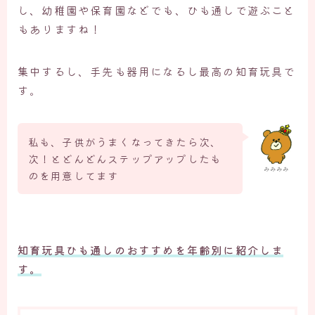
し、幼稚園や保育園などでも、ひも通しで遊ぶこと
もありますね！
集中するし、手先も器用になるし最高の知育玩具で
す。
私も、子供がうまくなってきたら次、
次！とどんどんステップアップしたも
みみみみ
のを用意してます
知育玩具ひも通しのおすすめを年齢別に紹介しま
す。