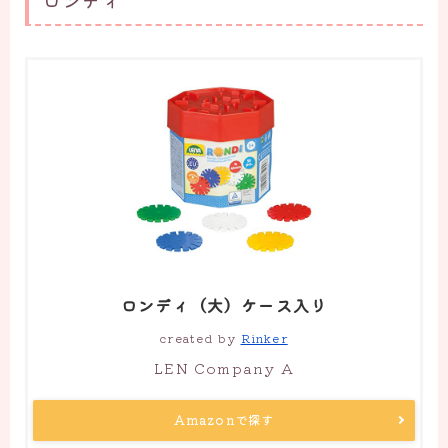
ロンディ（大）ケース入り
created by
Rinker
LEN Company A
Amazonで探す