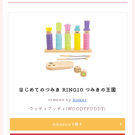
はじめてのつみき RING10 つみきの王国
created by
Rinker
ウッディプッディ(WOODYPUDDY)
Amazonで探す