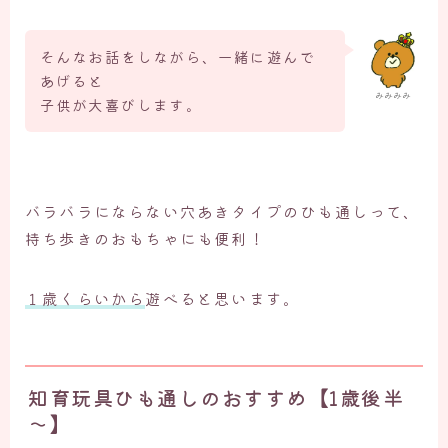
そんなお話をしながら、一緒に遊んで
あげると
みみみみ
子供が大喜びします。
バラバラにならない穴あきタイプのひも通しって、
持ち歩きのおもちゃにも便利！
１歳くらいから
遊べると思います。
知育玩具ひも通しのおすすめ【1歳後半
～】