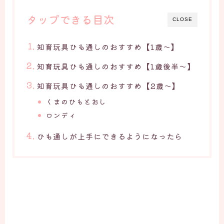
タップできる目次
CLOSE
知育玩具ひも通しのおすすめ【1歳～】
知育玩具ひも通しのおすすめ【1歳後半～】
知育玩具ひも通しのおすすめ【2歳～】
くまのひもとおし
ロンディ
ひも通しが上手にできるようになったら