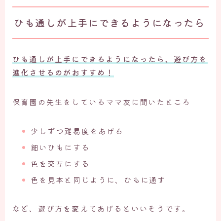
ひも通しが上手にできるようになったら
ひも通しが上手にできるようになったら、遊び方を
進化させるのがおすすめ！
保育園の先生をしているママ友に聞いたところ
少しずつ難易度をあげる
細いひもにする
色を交互にする
色を見本と同じように、ひもに通す
など、遊び方を変えてあげるといいそうです。