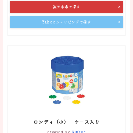
楽天市場で探す
Yahooショッピングで探す
ロンディ（小） ケース入り
created by
Rinker