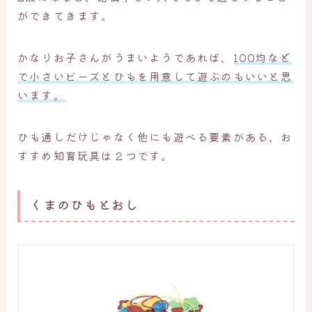
ができてきます。
かなりお子さんがうまいようであれば、
100均など
で小さいビーズとひもを用意して遊ぶのもいいと思
います。
ひも通しだけじゃなく他にも遊べる要素がある、お
すすめ知育玩具は２つです。
くまのひもとおし