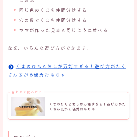
同じ色のくまを仲間分けする
穴の数でくまを仲間分けする
ママが作った見本と同じように並べる
など、いろんな遊び方ができます。
くまのひもとおしが万能すぎる！遊び方がたく
さん広がる優秀おもちゃ
合わせて読みたい
くまのひもとおしが万能すぎる！遊び方がた
くさん広がる優秀おもちゃ
ロンディ