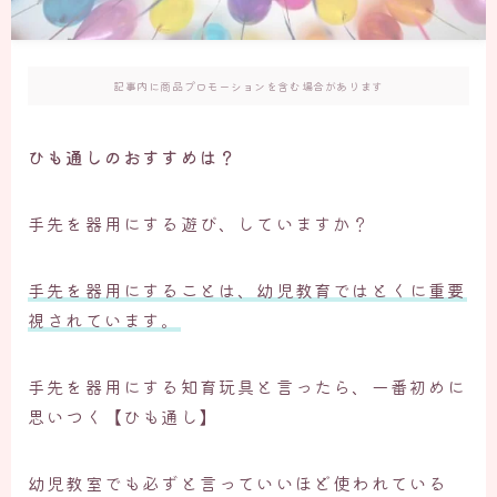
記事内に商品プロモーションを含む場合があります
ひも通しのおすすめは？
手先を器用にする遊び、していますか？
手先を器用にすることは、幼児教育ではとくに重要
視されています。
手先を器用にする知育玩具と言ったら、一番初めに
思いつく【ひも通し】
幼児教室でも必ずと言っていいほど使われている