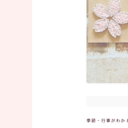
季節・行事がわか