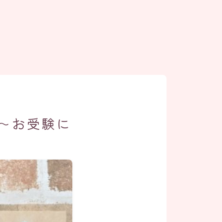
～お受験に