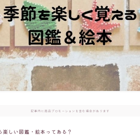
記事内に商品プロモーションを含む場合があります
る楽しい図鑑・絵本ってある？