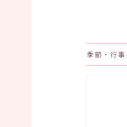
季節・行事